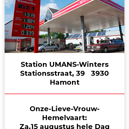
Station UMANS-Winters
Stationsstraat, 39 3930
Hamont
Onze-Lieve-Vrouw-
Hemelvaart:
Za.15 augustus hele Dag