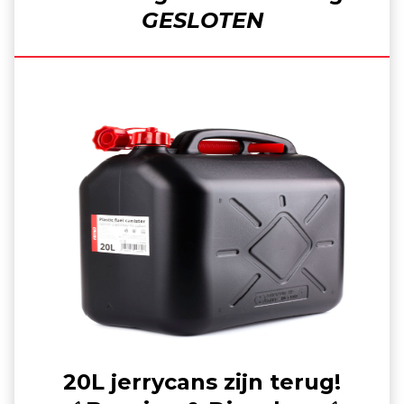
GESLOTEN
20L jerrycans zijn terug!