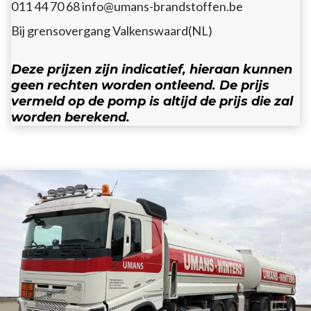
011 44 70 68
info@umans-brandstoffen.be
Bij grensovergang Valkenswaard(NL)
Deze prijzen zijn indicatief, hieraan kunnen
geen rechten worden ontleend. De prijs
vermeld op de pomp is altijd de prijs die zal
worden berekend.