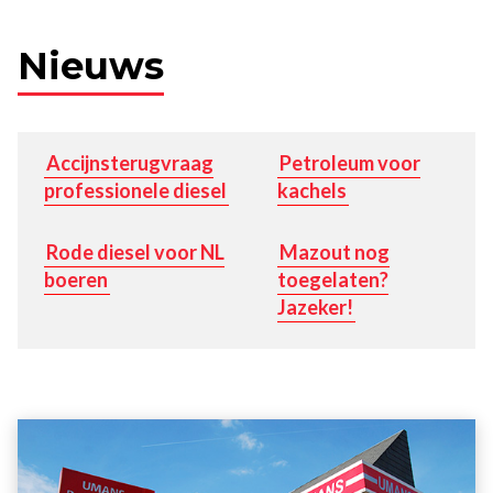
Nieuws
Accijnsterugvraag
Petroleum voor
professionele diesel
kachels
Rode diesel voor NL
Mazout nog
boeren
toegelaten?
Jazeker!