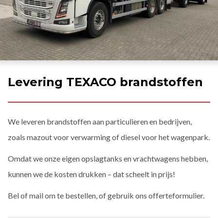
Levering TEXACO brandstoffen
We leveren brandstoffen aan particulieren en bedrijven,
zoals mazout voor verwarming of diesel voor het wagenpark.
Omdat we onze eigen opslagtanks en vrachtwagens hebben,
kunnen we de kosten drukken – dat scheelt in prijs!
Bel of mail om te bestellen, of gebruik ons offerteformulier.