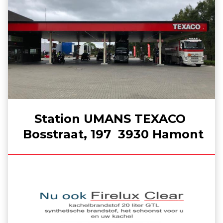
Station UMANS TEXACO
Bosstraat, 197 3930 Hamont