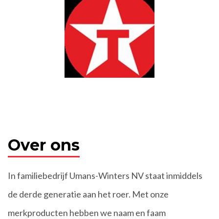
Over ons
In familiebedrijf Umans-Winters NV staat inmiddels
de derde generatie aan het roer. Met onze
merkproducten hebben we naam en faam