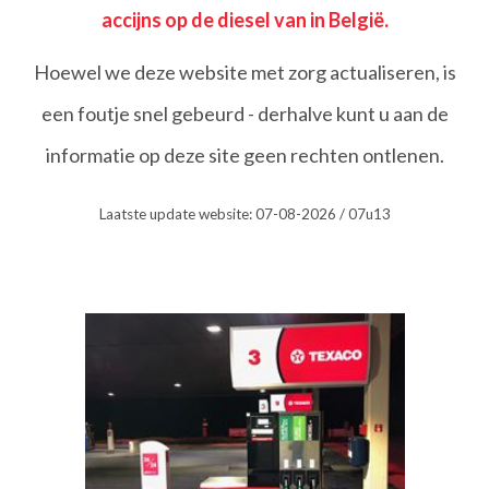
accijns op de diesel van in België.
Hoewel we deze website met zorg actualiseren, is
een foutje snel gebeurd - derhalve kunt u aan de
informatie op deze site geen rechten ontlenen.
Laatste update website: 07-08-2026 / 07u13